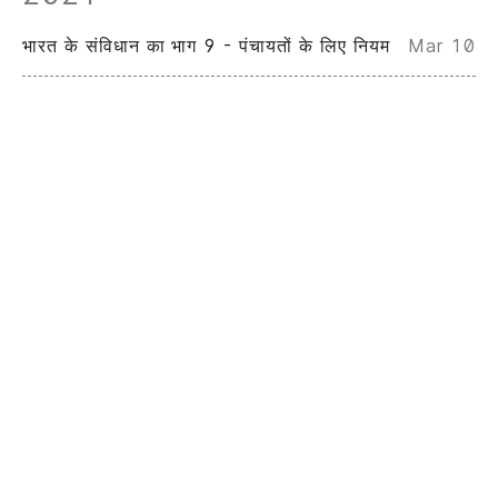
भारत के संविधान का भाग 9 - पंचायतों के लिए नियम
Mar 10