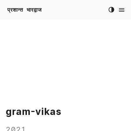
प्रशान्त भारद्वाज
gram-vikas
2021