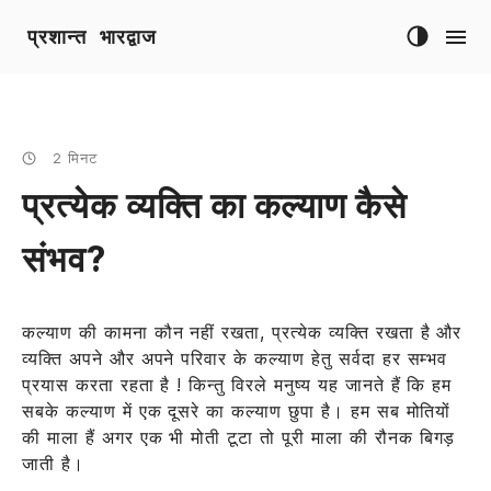
प्रशान्त भारद्वाज
2 मिनट
प्रत्येक व्यक्ति का कल्याण कैसे
संभव?
कल्याण की कामना कौन नहीं रखता, प्रत्येक व्यक्ति रखता है और
व्यक्ति अपने और अपने परिवार के कल्याण हेतु सर्वदा हर सम्भव
प्रयास करता रहता है ! किन्तु विरले मनुष्य यह जानते हैं कि हम
सबके कल्याण में एक दूसरे का कल्याण छुपा है। हम सब मोतियों
की माला हैं अगर एक भी मोती टूटा तो पूरी माला की रौनक बिगड़
जाती है।