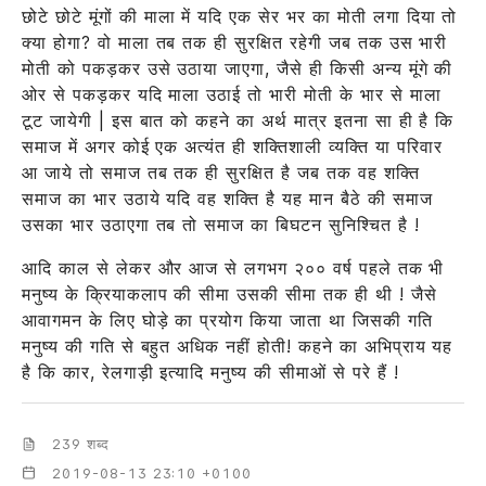
छोटे छोटे मूंगों की माला में यदि एक सेर भर का मोती लगा दिया तो
क्या होगा? वो माला तब तक ही सुरक्षित रहेगी जब तक उस भारी
मोती को पकड़कर उसे उठाया जाएगा, जैसे ही किसी अन्य मूंगे की
ओर से पकड़कर यदि माला उठाई तो भारी मोती के भार से माला
टूट जायेगी | इस बात को कहने का अर्थ मात्र इतना सा ही है कि
समाज में अगर कोई एक अत्यंत ही शक्तिशाली व्यक्ति या परिवार
आ जाये तो समाज तब तक ही सुरक्षित है जब तक वह शक्ति
समाज का भार उठाये यदि वह शक्ति है यह मान बैठे की समाज
उसका भार उठाएगा तब तो समाज का बिघटन सुनिश्चित है !
आदि काल से लेकर और आज से लगभग २०० वर्ष पहले तक भी
मनुष्य के क्रियाकलाप की सीमा उसकी सीमा तक ही थी ! जैसे
आवागमन के लिए घोड़े का प्रयोग किया जाता था जिसकी गति
मनुष्य की गति से बहुत अधिक नहीं होती! कहने का अभिप्राय यह
है कि कार, रेलगाड़ी इत्यादि मनुष्य की सीमाओं से परे हैं !
239 शब्द
2019-08-13 23:10 +0100